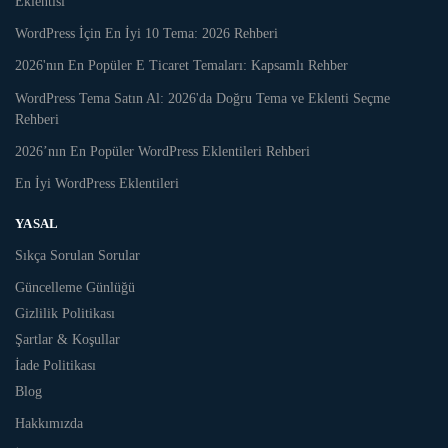
Eklentisi
WordPress İçin En İyi 10 Tema: 2026 Rehberi
2026'nın En Popüler E Ticaret Temaları: Kapsamlı Rehber
WordPress Tema Satın Al: 2026'da Doğru Tema ve Eklenti Seçme
Rehberi
2026’nın En Popüler WordPress Eklentileri Rehberi
En İyi WordPress Eklentileri
YASAL
Sıkça Sorulan Sorular
Güncelleme Günlüğü
Gizlilik Politikası
Şartlar & Koşullar
İade Politikası
Blog
Hakkımızda