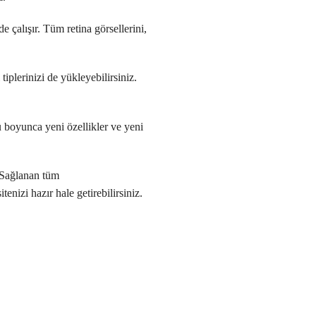
 çalışır. Tüm retina görsellerini,
iplerinizi de yükleyebilirsiniz.
boyunca yeni özellikler ve yeni
. Sağlanan tüm
tenizi hazır hale getirebilirsiniz.