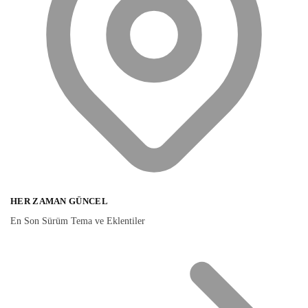
HER ZAMAN GÜNCEL
En Son Sürüm Tema ve Eklentiler