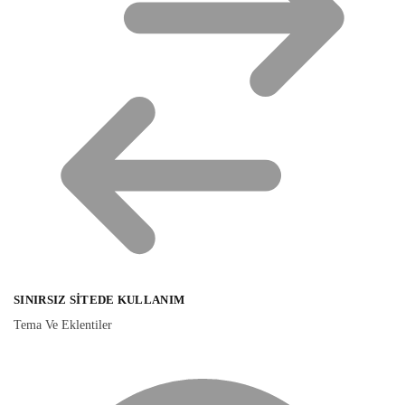
SINIRSIZ SITEDE KULLANIM
Tema Ve Eklentiler