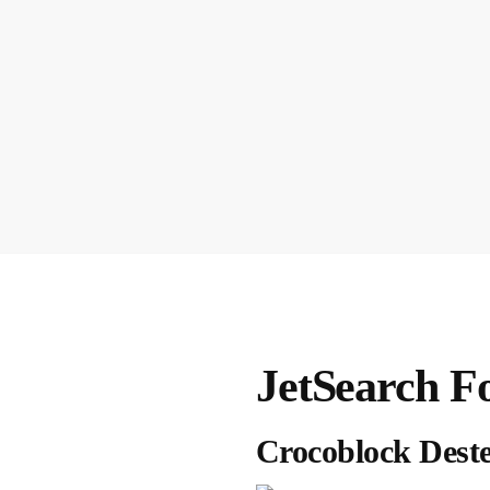
JetSearch F
Crocoblock Deste