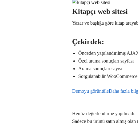
Kitapçı web sitesi
Yazar ve başlığa göre kitap aray
Çekirdek:
Önceden yapılandırılmış AJA
Özel arama sonuçları sayfası
Arama sonuçları sayısı
Sorgulanabilir WooCommerce 
Demoyu görüntüle
Daha fazla bilg
Henüz değerlendirme yapılmadı.
Sadece bu ürünü satın almış olan 