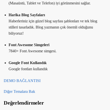
(Masaüstü, Tablet ve Telefon) iyi görünmesini sağlar.
Harika Blog Sayfaları
Haberleriniz için güzel blog sayfası şablonları ve tek blog
stilleri tasarladık. Blog yazmanın çok önemli olduğunu
biliyoruz!
Font Awesome Simgeleri
7840+ Font Awesome simgesi.
Google Font Kullandık
Google fontları kullandık
DEMO BAĞLANTISI
Diğer Temalara Bak
Değerlendirmeler