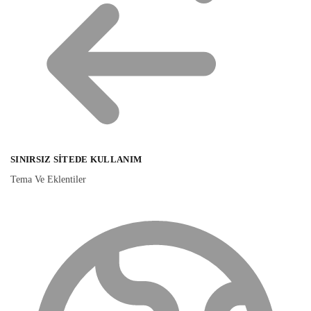
SINIRSIZ SITEDE KULLANIM
Tema Ve Eklentiler