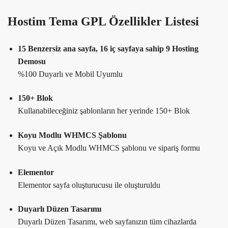
Hostim Tema GPL Özellikler Listesi
15 Benzersiz ana sayfa, 16 iç sayfaya sahip 9 Hosting
Demosu
%100 Duyarlı ve Mobil Uyumlu
150+ Blok
Kullanabileceğiniz şablonların her yerinde 150+ Blok
Koyu Modlu WHMCS Şablonu
Koyu ve Açık Modlu WHMCS şablonu ve sipariş formu
Elementor
Elementor sayfa oluşturucusu ile oluşturuldu
Duyarlı Düzen Tasarımı
Duyarlı Düzen Tasarımı, web sayfanızın tüm cihazlarda