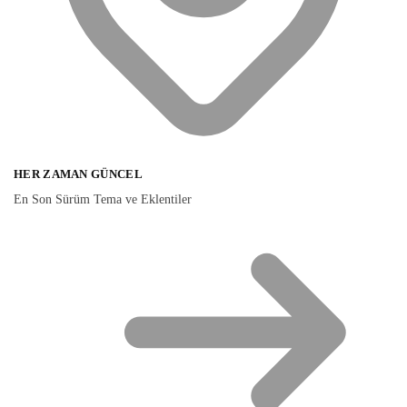
HER ZAMAN GÜNCEL
En Son Sürüm Tema ve Eklentiler