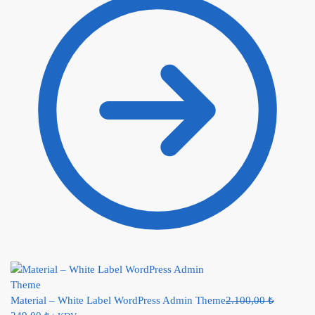
Material – White Label WordPress Admin Theme
2.100,00
₺