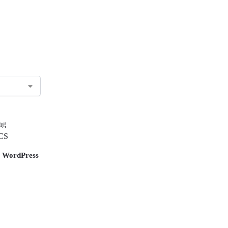
g WordPress