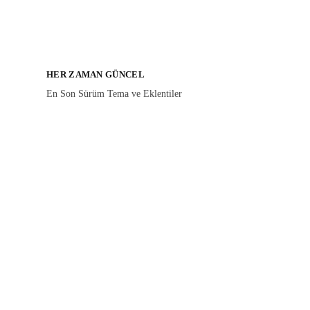
HER ZAMAN GÜNCEL
En Son Sürüm Tema ve Eklentiler