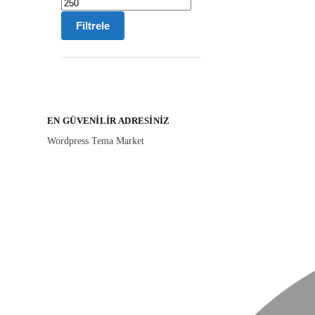
Filtrele
EN GÜVENILIR ADRESINIZ
Wordpress Tema Market