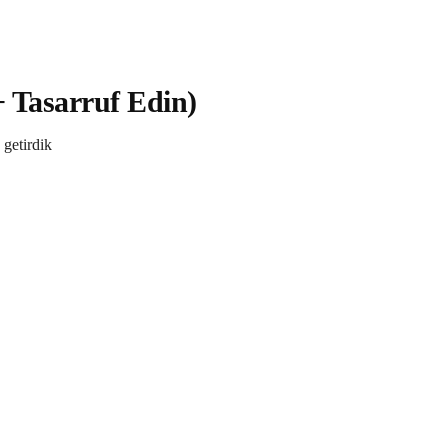
+ Tasarruf Edin)
 getirdik