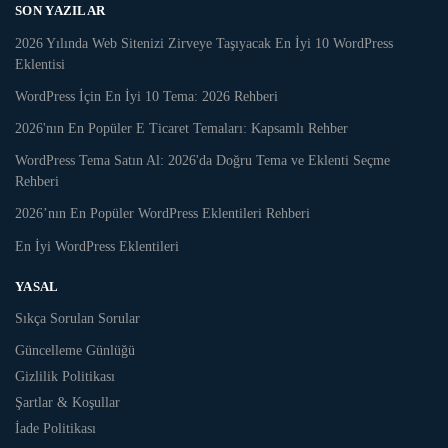
SON YAZILAR
2026 Yılında Web Sitenizi Zirveye Taşıyacak En İyi 10 WordPress
Eklentisi
WordPress İçin En İyi 10 Tema: 2026 Rehberi
2026'nın En Popüler E Ticaret Temaları: Kapsamlı Rehber
WordPress Tema Satın Al: 2026'da Doğru Tema ve Eklenti Seçme
Rehberi
2026’nın En Popüler WordPress Eklentileri Rehberi
En İyi WordPress Eklentileri
YASAL
Sıkça Sorulan Sorular
Güncelleme Günlüğü
Gizlilik Politikası
Şartlar & Koşullar
İade Politikası