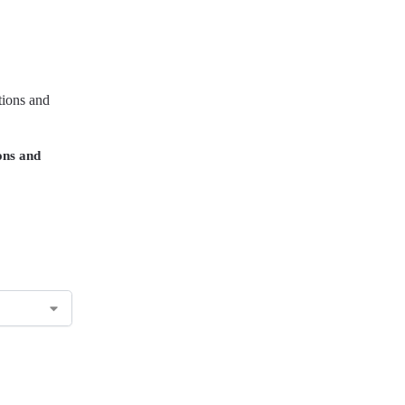
ns and