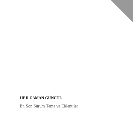
HER ZAMAN GÜNCEL
En Son Sürüm Tema ve Eklentiler