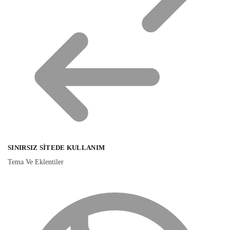
SINIRSIZ SITEDE KULLANIM
Tema Ve Eklentiler