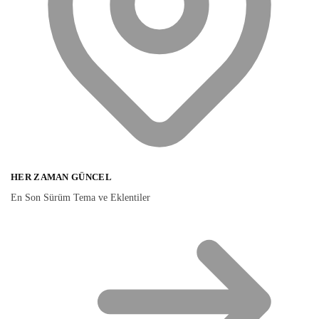
HER ZAMAN GÜNCEL
En Son Sürüm Tema ve Eklentiler