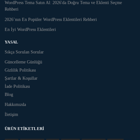
WordPress Tema Satın Al: 2026'da Doğru Tema ve Eklenti Seçme
Rehberi
2026’nın En Popüler WordPress Eklentileri Rehberi
En İyi WordPress Eklentileri
YASAL
Sıkça Sorulan Sorular
Güncelleme Günlüğü
Gizlilik Politikası
Şartlar & Koşullar
İade Politikası
Blog
Hakkımızda
İletişim
ÜRÜN ETIKETLERI