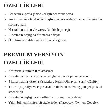
ÖZELLİKLERİ
Benzersiz e-posta şablonları için benzersiz şema
WooCommerce tarafından oluşturulan e-postaların tamamına göre bir
şablon atayın
Her şablon nedeniyle varsayılan bir logo seçin
E-postanın başlığına bir marka ekleyin
Önizlemeyi üretilen şablon üzerinde göster
PREMIUM VERSİYON
ÖZELLİKLERİ
Kesintisiz sürümün tüm amaçları
E-postadaki her sıralama nedeniyle benzersiz şablonlar atayın
4 kullanılabilir düzen (Varsayılan, Resmi Olmayan, Zarif, Günlük)
Ticari tipografiye ve e-postadaki renklendirmelere uygun gelişmiş stil
seçenekleri
E-postanın başlığına kişiselleştirilmiş köprüler ekleyin
Yakın bilinen ilişkisel ağ sitelerinden (Facebook, Twitter, Google+,