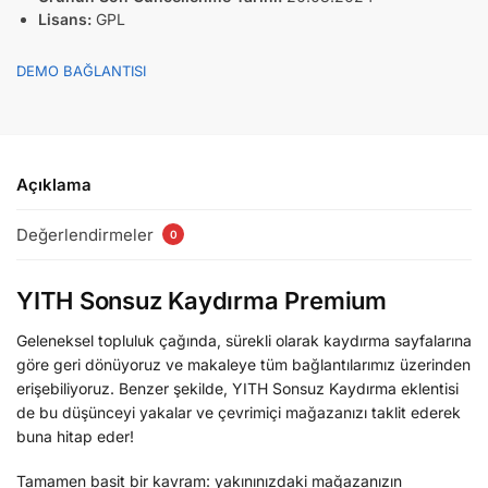
Lisans:
GPL
DEMO BAĞLANTISI
Açıklama
Değerlendirmeler
0
YITH Sonsuz Kaydırma Premium
Geleneksel topluluk çağında, sürekli olarak kaydırma sayfalarına
göre geri dönüyoruz ve makaleye tüm bağlantılarımız üzerinden
erişebiliyoruz. Benzer şekilde, YITH Sonsuz Kaydırma eklentisi
de bu düşünceyi yakalar ve çevrimiçi mağazanızı taklit ederek
buna hitap eder!
Tamamen basit bir kavram: yakınınızdaki mağazanızın