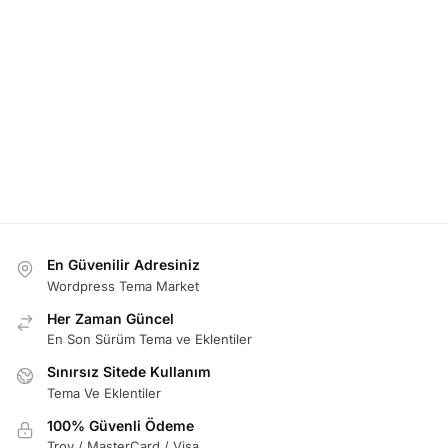
En Güvenilir Adresiniz
Wordpress Tema Market
Her Zaman Güncel
En Son Sürüm Tema ve Eklentiler
Sınırsız Sitede Kullanım
Tema Ve Eklentiler
100% Güvenli Ödeme
Troy / MasterCard / Visa