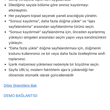
Dilediğiniz sayıda bölüme göre sınırsız kaydırmayı
etkinleştirin.
Her paylaşımı kişisel seçenek paneli aracılığıyla yönetin.
“Sonsuz kaydırma”, daha fazla düğme yükle” ve “ajax
sayfalandırma” arasından sayfalandırma türünü seçin.
“Sonsuz kaydırmalı” sayfalandırma için, önceden ayarlanmış
yükleyici simgeleri arasından seçim yapın veya kendinizinkini
yükleyin.
“Daha fazla yükle” düğme sayfalandırması için, düğmenin
kodunu kullanırsınız ve bir veya daha fazla özelleştirme sınıfı
toplarsınız.
İçerik malzemesi yüklemesi nedeniyle bir büyütme seçin.
Sayfa URL’si, modern faktörlerin ajax’a yüklendiği her
dönemde otomatik olarak güncellenebilir
Diğer Eklentilere Bak
DEMO BAĞLANTISI