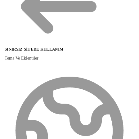
SINIRSIZ SITEDE KULLANIM
Tema Ve Eklentiler