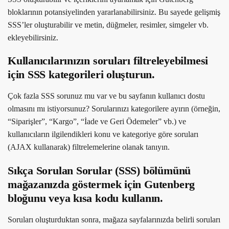
bloklarının potansiyelinden yararlanabilirsiniz. Bu sayede gelişmiş
SSS’ler oluşturabilir ve metin, düğmeler, resimler, simgeler vb.
ekleyebilirsiniz.
Kullanıcılarınızın soruları filtreleyebilmesi
için SSS kategorileri oluşturun.
Çok fazla SSS sorunuz mu var ve bu sayfanın kullanıcı dostu
olmasını mı istiyorsunuz? Sorularınızı kategorilere ayırın (örneğin,
“Siparişler”, “Kargo”, “İade ve Geri Ödemeler” vb.) ve
kullanıcıların ilgilendikleri konu ve kategoriye göre soruları
(AJAX kullanarak) filtrelemelerine olanak tanıyın.
Sıkça Sorulan Sorular (SSS) bölümünü
mağazanızda göstermek için Gutenberg
bloğunu veya kısa kodu kullanın.
Soruları oluşturduktan sonra, mağaza sayfalarınızda belirli soruları