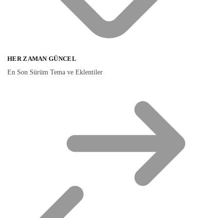
HER ZAMAN GÜNCEL
En Son Sürüm Tema ve Eklentiler