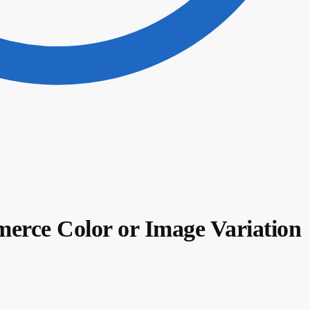
rce Color or Image Variation