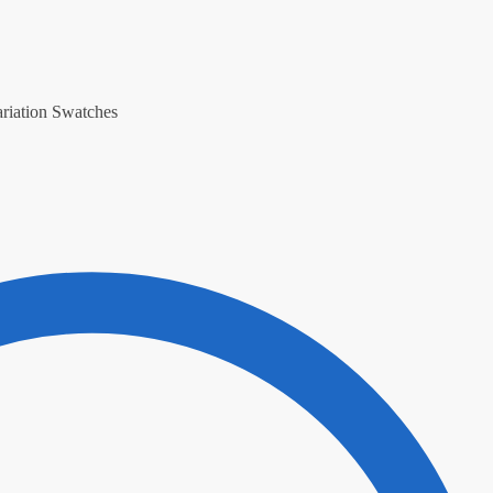
iation Swatches