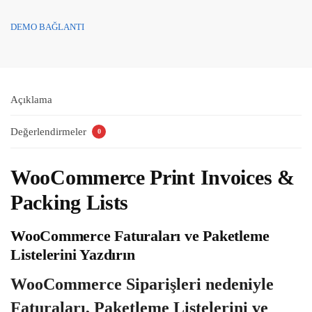
DEMO BAĞLANTI
Açıklama
Değerlendirmeler
0
WooCommerce Print Invoices &
Packing Lists
WooCommerce Faturaları ve Paketleme
Listelerini Yazdırın
WooCommerce Siparişleri nedeniyle
Faturaları, Paketleme Listelerini ve