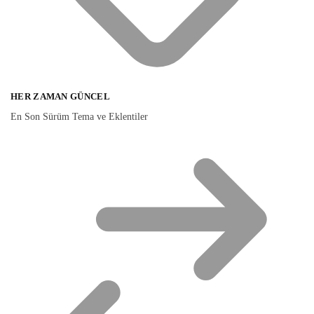
HER ZAMAN GÜNCEL
En Son Sürüm Tema ve Eklentiler