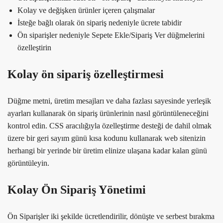
Kolay ve değişken ürünler içeren çalışmalar
İsteğe bağlı olarak ön sipariş nedeniyle ücrete tabidir
Ön siparişler nedeniyle Sepete Ekle/Sipariş Ver düğmelerini
özelleştirin
Kolay ön sipariş özelleştirmesi
Düğme metni, üretim mesajları ve daha fazlası sayesinde yerleşik
ayarları kullanarak ön sipariş ürünlerinin nasıl görüntüleneceğini
kontrol edin. CSS aracılığıyla özelleştirme desteği de dahil olmak
üzere bir geri sayım günü kısa kodunu kullanarak web sitenizin
herhangi bir yerinde bir üretim elinize ulaşana kadar kalan günü
görüntüleyin.
Kolay Ön Sipariş Yönetimi
Ön Siparişler iki şekilde ücretlendirilir, dönüşte ve serbest bırakma