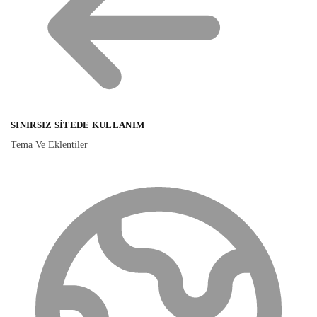
SINIRSIZ SITEDE KULLANIM
Tema Ve Eklentiler