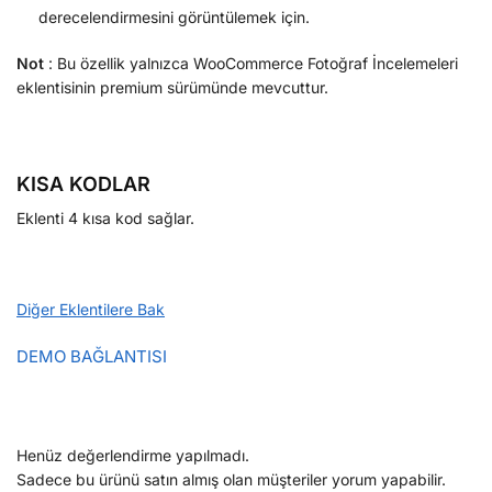
derecelendirmesini görüntülemek için.
Not
: Bu özellik yalnızca WooCommerce Fotoğraf İncelemeleri
eklentisinin premium sürümünde mevcuttur.
KISA KODLAR
Eklenti 4 kısa kod sağlar.
Diğer Eklentilere Bak
DEMO BAĞLANTISI
Henüz değerlendirme yapılmadı.
Sadece bu ürünü satın almış olan müşteriler yorum yapabilir.