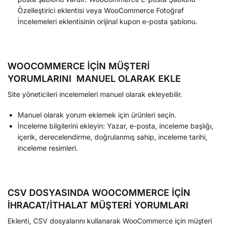
Özelleştirici eklentisi veya WooCommerce Fotoğraf
İncelemeleri eklentisinin orijinal kupon e-posta şablonu.
WOOCOMMERCE İÇİN MÜŞTERİ
YORUMLARINI
MANUEL OLARAK
EKLE
Site yöneticileri incelemeleri manuel olarak ekleyebilir.
Manuel olarak yorum eklemek için ürünleri seçin.
İnceleme bilgilerini ekleyin: Yazar, e-posta, inceleme başlığı,
içerik, derecelendirme, doğrulanmış sahip, inceleme tarihi,
inceleme resimleri.
CSV DOSYASINDA WOOCOMMERCE İÇİN
İHRACAT/İTHALAT MÜŞTERİ YORUMLARI
Eklenti, CSV dosyalarını kullanarak WooCommerce için müşteri