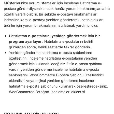
Müşterilerinize yorum istemeleri için İnceleme Hatırlatma e-
postası gönderdiyseniz ancak henüz yorum bırakmamışlarsa bu
özellik yararlı olabilir. Bir şekilde e-postayı bırakmamaları
ihtimaline karşı e-postayı yeniden göndererek, satın aldıkları
ürünler için yorum bırakmalarını hatırlatmak yardımcı olur.
Hatırlatma e-postalarını yeniden göndermek için bir
program ayarlayın
: Hatırlatma e-postalarını belirli
günlerden sonra, belirli saatlerde tekrar gönderin.
Yeniden gönderme hatırlatma e-posta şablonlarını
özelleştirin: İnceleme hatırlatma e-postalarını yeniden
göndermek için kullanabileceğiniz 2 tür e-posta şablonu
vardır; yeniden gönderme inceleme hatırlatma e-posta
şablonlarını, WooCommerce E-posta Şablonu Özelleştirici
eklentisini veya orijinal yeniden gönderme inceleme
hatırlatma e-posta şablonunu kullanarak özelleştireceksiniz.
WooCommerce Fotoğraf İncelemeleri eklentisi.