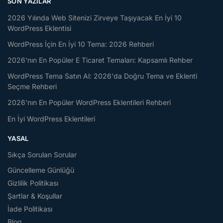
SON YAZILAR
2026 Yılında Web Sitenizi Zirveye Taşıyacak En İyi 10
WordPress Eklentisi
WordPress İçin En İyi 10 Tema: 2026 Rehberi
2026'nın En Popüler E Ticaret Temaları: Kapsamlı Rehber
WordPress Tema Satın Al: 2026'da Doğru Tema ve Eklenti
Seçme Rehberi
2026’nın En Popüler WordPress Eklentileri Rehberi
En İyi WordPress Eklentileri
YASAL
Sıkça Sorulan Sorular
Güncelleme Günlüğü
Gizlilik Politikası
Şartlar & Koşullar
İade Politikası
Blog