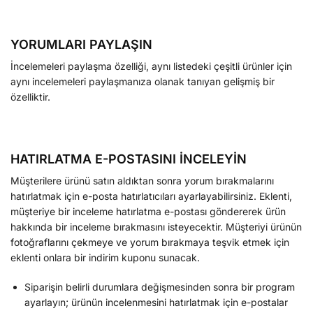
YORUMLARI PAYLAŞIN
İncelemeleri paylaşma özelliği, aynı listedeki çeşitli ürünler için
aynı incelemeleri paylaşmanıza olanak tanıyan gelişmiş bir
özelliktir.
HATIRLATMA E-POSTASINI İNCELEYİN
Müşterilere ürünü satın aldıktan sonra yorum bırakmalarını
hatırlatmak için e-posta hatırlatıcıları ayarlayabilirsiniz. Eklenti,
müşteriye bir inceleme hatırlatma e-postası göndererek ürün
hakkında bir inceleme bırakmasını isteyecektir. Müşteriyi ürünün
fotoğraflarını çekmeye ve yorum bırakmaya teşvik etmek için
eklenti onlara bir indirim kuponu sunacak.
Siparişin belirli durumlara değişmesinden sonra bir program
ayarlayın; ürünün incelenmesini hatırlatmak için e-postalar