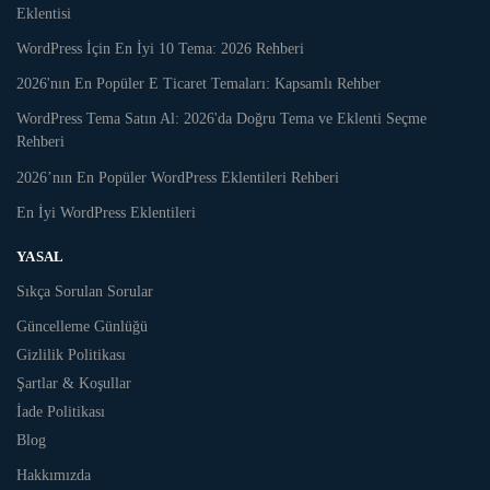
Eklentisi
WordPress İçin En İyi 10 Tema: 2026 Rehberi
2026'nın En Popüler E Ticaret Temaları: Kapsamlı Rehber
WordPress Tema Satın Al: 2026'da Doğru Tema ve Eklenti Seçme
Rehberi
2026’nın En Popüler WordPress Eklentileri Rehberi
En İyi WordPress Eklentileri
YASAL
Sıkça Sorulan Sorular
Güncelleme Günlüğü
Gizlilik Politikası
Şartlar & Koşullar
İade Politikası
Blog
Hakkımızda