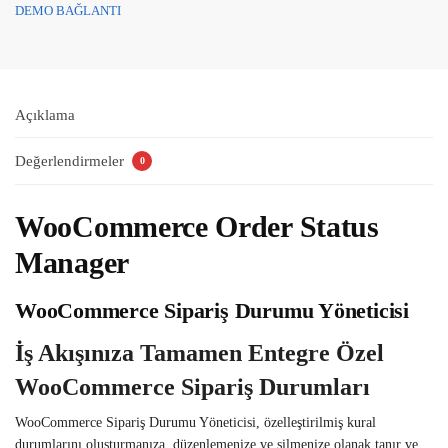
DEMO BAĞLANTI
Açıklama
Değerlendirmeler
0
WooCommerce Order Status
Manager
WooCommerce Sipariş Durumu Yöneticisi
İş Akışınıza Tamamen Entegre Özel
WooCommerce Sipariş Durumları
WooCommerce Sipariş Durumu Yöneticisi, özelleştirilmiş kural
durumlarını oluşturmanıza, düzenlemenize ve silmenize olanak tanır ve