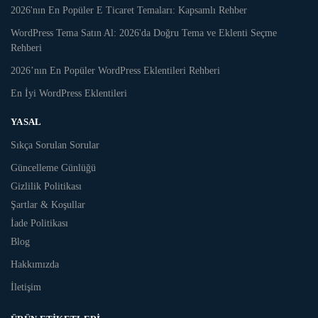
2026'nın En Popüler E Ticaret Temaları: Kapsamlı Rehber
WordPress Tema Satın Al: 2026'da Doğru Tema ve Eklenti Seçme
Rehberi
2026’nın En Popüler WordPress Eklentileri Rehberi
En İyi WordPress Eklentileri
YASAL
Sıkça Sorulan Sorular
Güncelleme Günlüğü
Gizlilik Politikası
Şartlar & Koşullar
İade Politikası
Blog
Hakkımızda
İletişim