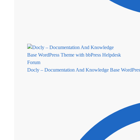
Docly – Documentation And Knowledge Base WordPres