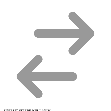
SINIRSIZ SITEDE KULLANIM