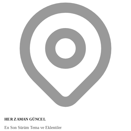
HER ZAMAN GÜNCEL
En Son Sürüm Tema ve Eklentiler