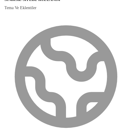
Tema Ve Eklentiler