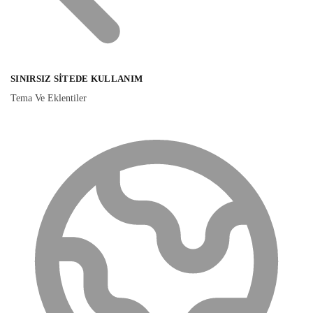
SINIRSIZ SITEDE KULLANIM
Tema Ve Eklentiler