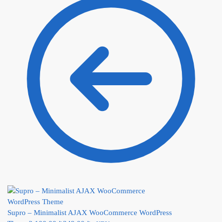
Supro – Minimalist AJAX WooCommerce WordPress