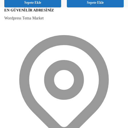
Sepete Ekle
Sepete Ekle
EN GÜVENILIR ADRESINIZ
Wordpress Tema Market