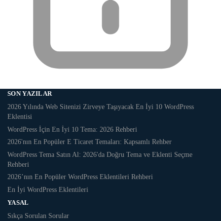
SON YAZILAR
2026 Yılında Web Sitenizi Zirveye Taşıyacak En İyi 10 WordPress
Eklentisi
WordPress İçin En İyi 10 Tema: 2026 Rehberi
2026'nın En Popüler E Ticaret Temaları: Kapsamlı Rehber
WordPress Tema Satın Al: 2026'da Doğru Tema ve Eklenti Seçme
Rehberi
2026’nın En Popüler WordPress Eklentileri Rehberi
En İyi WordPress Eklentileri
YASAL
Sıkça Sorulan Sorular