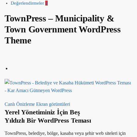
Değerlendirmeler
0
TownPress – Municipality &
Town Government WordPress
Theme
Canlı Önizleme
Ekran görüntüleri
Yerel Yönetiminiz İçin
Beş
Yıldızlı
Bir WordPress Teması
TownPress, belediye, bölge, kasaba veya şehir web siteleri için