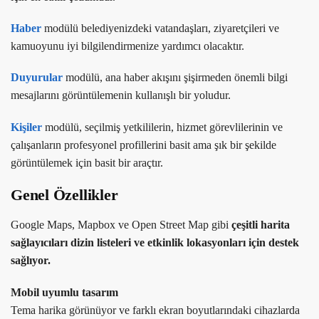
Haber
modülü belediyenizdeki vatandaşları, ziyaretçileri ve
kamuoyunu iyi bilgilendirmenize yardımcı olacaktır.
Duyurular
modülü, ana haber akışını şişirmeden önemli bilgi
mesajlarını görüntülemenin kullanışlı bir yoludur.
Kişiler
modülü, seçilmiş yetkililerin, hizmet görevlilerinin ve
çalışanların profesyonel profillerini basit ama şık bir şekilde
görüntülemek için basit bir araçtır.
Genel Özellikler
Google Maps, Mapbox ve Open Street Map gibi
çeşitli harita
sağlayıcıları dizin listeleri ve etkinlik lokasyonları için destek
sağlıyor.
Mobil uyumlu tasarım
Tema harika görünüyor ve farklı ekran boyutlarındaki cihazlarda