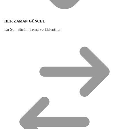
HER ZAMAN GÜNCEL
En Son Sürüm Tema ve Eklentiler