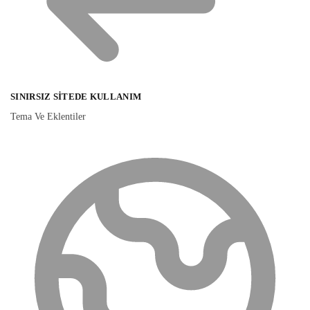
SINIRSIZ SITEDE KULLANIM
Tema Ve Eklentiler