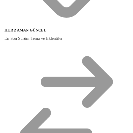
HER ZAMAN GÜNCEL
En Son Sürüm Tema ve Eklentiler