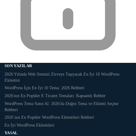
SON YAZILAR
2026 Yılında Web Sitenizi Zirveye Taşıyacak En İyi 10 WordPress
Eklentisi
WordPress İçin En İyi 10 Tema: 2026 Rehberi
2026'nın En Popüler E Ticaret Temaları: Kapsamlı Rehber
WordPress Tema Satın Al: 2026'da Doğru Tema ve Eklenti Seçme
Rehberi
2026’nın En Popüler WordPress Eklentileri Rehberi
En İyi WordPress Eklentileri
YASAL