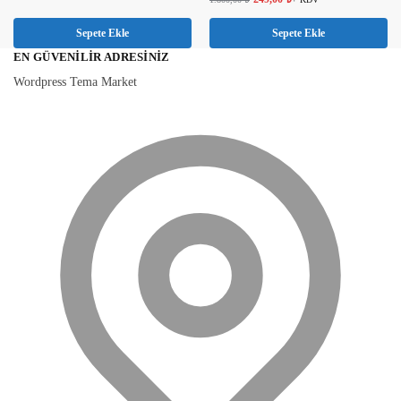
Sepete Ekle
Sepete Ekle
EN GÜVENILIR ADRESINIZ
Wordpress Tema Market