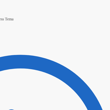
ress Tema