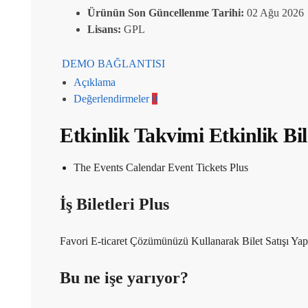
Ürünün Son Güncellenme Tarihi:
02 Ağu 2026
Lisans:
GPL
DEMO BAĞLANTISI
Açıklama
Değerlendirmeler
0
Etkinlik Takvimi Etkinlik Bil
The Events Calendar Event Tickets Plus
İş Biletleri Plus
Favori E-ticaret Çözümünüzü Kullanarak Bilet Satışı Yap
Bu ne işe yarıyor?