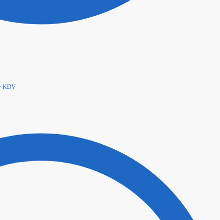
+ KDV