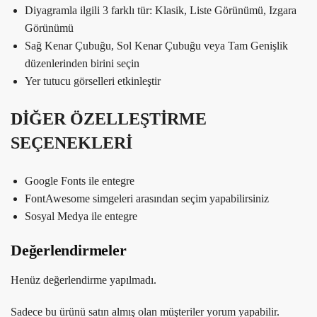
Diyagramla ilgili 3 farklı tür: Klasik, Liste Görünümü, Izgara
Görünümü
Sağ Kenar Çubuğu, Sol Kenar Çubuğu veya Tam Genişlik
düzenlerinden birini seçin
Yer tutucu görselleri etkinleştir
DİĞER ÖZELLEŞTİRME
SEÇENEKLERİ
Google Fonts ile entegre
FontAwesome simgeleri arasından seçim yapabilirsiniz
Sosyal Medya ile entegre
Değerlendirmeler
Henüz değerlendirme yapılmadı.
Sadece bu ürünü satın almış olan müşteriler yorum yapabilir.