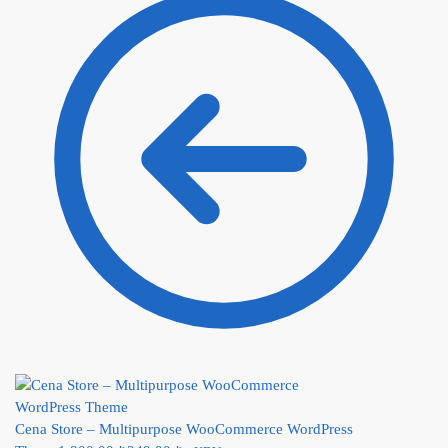
Cena Store – Multipurpose WooCommerce WordPress