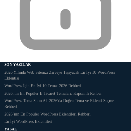
SON YAZILAR
2026 Yılında Web Sitenizi Zirveye Taşıyacak En İyi 10 WordPress
Eklentisi
WordPress İçin En İyi 10 Tema: 2026 Rehberi
2026'nın En Popüler E Ticaret Temaları: Kapsamlı Rehber
WordPress Tema Satın Al: 2026'da Doğru Tema ve Eklenti Seçme
Rehberi
2026’nın En Popüler WordPress Eklentileri Rehberi
En İyi WordPress Eklentileri
YASAL