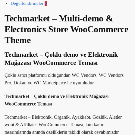
Değerlendirmeler
0
Techmarket – Multi-demo &
Electronics Store WooCommerce
Theme
Techmarket – Çoklu demo ve Elektronik
Mağazası WooCommerce Teması
Çoklu satıcı platformu olduğundan WC Vendors, WC Vendors
Pro, Dokan ve WC Marketplace ile uyumludur
Techmarket – Çoklu demo ve Elektronik Mağazası
WooCommerce Teması
Techmarket – Elektronik, Organik, Ayakkabı, Gözlük, Aletler,
wont & Affiliates WooCommerce Teması, tam karar
tasarımlarında anında özelliklerin taklidi olarak cevabımızdır.