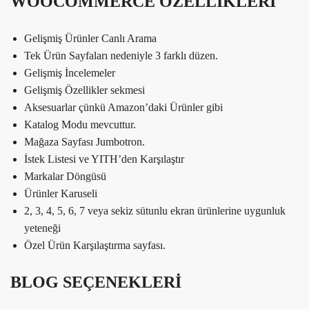
WOOCOMMERCE ÖZELLİKLERİ
Gelişmiş Ürünler Canlı Arama
Tek Ürün Sayfaları nedeniyle 3 farklı düzen.
Gelişmiş İncelemeler
Gelişmiş Özellikler sekmesi
Aksesuarlar çünkü Amazon’daki Ürünler gibi
Katalog Modu mevcuttur.
Mağaza Sayfası Jumbotron.
İstek Listesi ve YITH’den Karşılaştır
Markalar Döngüsü
Ürünler Karuseli
2, 3, 4, 5, 6, 7 veya sekiz sütunlu ekran ürünlerine uygunluk
yeteneği
Özel Ürün Karşılaştırma sayfası.
BLOG SEÇENEKLERİ