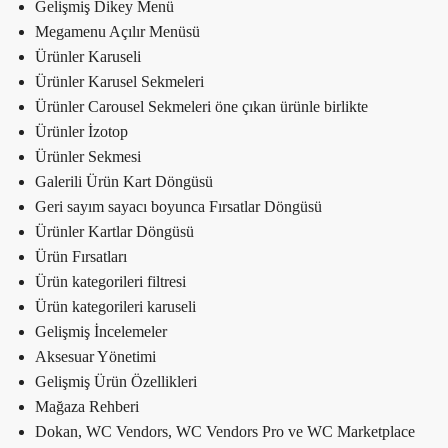
Gelişmiş Dikey Menü
Megamenu Açılır Menüsü
Ürünler Karuseli
Ürünler Karusel Sekmeleri
Ürünler Carousel Sekmeleri öne çıkan ürünle birlikte
Ürünler İzotop
Ürünler Sekmesi
Galerili Ürün Kart Döngüsü
Geri sayım sayacı boyunca Fırsatlar Döngüsü
Ürünler Kartlar Döngüsü
Ürün Fırsatları
Ürün kategorileri filtresi
Ürün kategorileri karuseli
Gelişmiş İncelemeler
Aksesuar Yönetimi
Gelişmiş Ürün Özellikleri
Mağaza Rehberi
Dokan, WC Vendors, WC Vendors Pro ve WC Marketplace