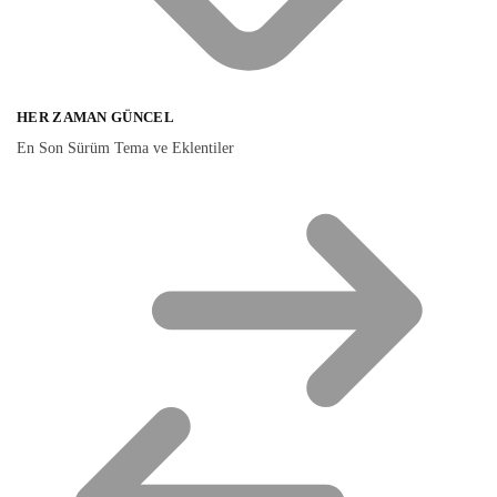
HER ZAMAN GÜNCEL
En Son Sürüm Tema ve Eklentiler