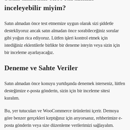
inceleyebilir miyim?
Satın almadan önce test etmemize uygun olarak sizi şiddetle
destekliyoruz ancak satın almadan önce sorabileceğiniz sorular
gibi yoğun rica ediyoruz. Lütfen işleri kontrol etmek için
istediğiniz eklentilerle birlikte bir deneme isteyin veya sizin için
bir inceleme ayarlayacağız.
Deneme ve Sahte Veriler
Satın almadan önce konuyu yurtdışında denemek isterseniz, lütfen
desteğimize e-posta gönderin, sizin için bir inceleme sitesi
kuralım.
Bu, yer tutucuları ve WooCommerce ürünlerini içerir. Demoya
göre benzer gerçekleri kırptığınız için arıyorsanız, rehberimize e-
posta gönderin veya size düzenleme verilerimizi sağlayalım.