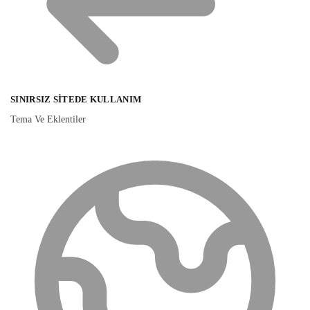
SINIRSIZ SITEDE KULLANIM
Tema Ve Eklentiler