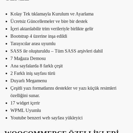
Kolay Tek tıklamayla Kurulum ve Ayarlama
Ücretsiz Güncellemeler ve bire bir destek
İçeri aktarılabilir trim verileriyle birlikte gelir
Bootstrap 4 üzerine inşa edildi
Tarayıcılar arası uyumlu
SASS ile oluşturuldu – Tüm SASS arşivleri dahil
7 Mağaza Demosu
Ana sayfalarda 8 farklı çeşit
2 Farklı iniş sayfası türü
Duyarlı Megamenu
Çeşitli yazı formatlarını destekler ve yazı küçük resimleri
özelliğini sunar.
17 widget içerir
WPML Uyumlu
Youtube benzeri web sayfası yükleyici