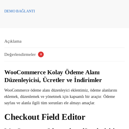
DEMO BAĞLANTI
Açıklama
Değerlendirmeler
0
WooCommerce Kolay Ödeme Alanı
Düzenleyicisi, Ücretler ve İndirimler
WooCommerce ödeme alanı düzenleyici eklentimiz, ödeme alanlarını
eklemek, düzenlemek ve yönetmek için kapsamlı bir araçtır. Ödeme
sayfası ve alanla ilgili tüm sorunları ele almayı amaçlar.
Checkout Field Editor