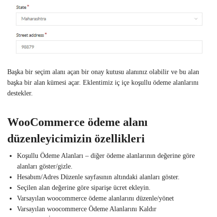
Başka bir seçim alanı açan bir onay kutusu alanınız olabilir ve bu alan
başka bir alan kümesi açar. Eklentimiz iç içe koşullu ödeme alanlarını
destekler.
WooCommerce ödeme alanı
düzenleyicimizin özellikleri
Koşullu Ödeme Alanları – diğer ödeme alanlarının değerine göre
alanları göster/gizle.
Hesabım/Adres Düzenle sayfasının altındaki alanları göster.
Seçilen alan değerine göre siparişe ücret ekleyin.
Varsayılan woocommerce ödeme alanlarını düzenle/yönet
Varsayılan woocommerce Ödeme Alanlarını Kaldır