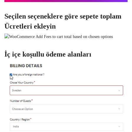
Seçilen seçeneklere göre sepete toplam
Ücretleri ekleyin
İç içe koşullu ödeme alanları