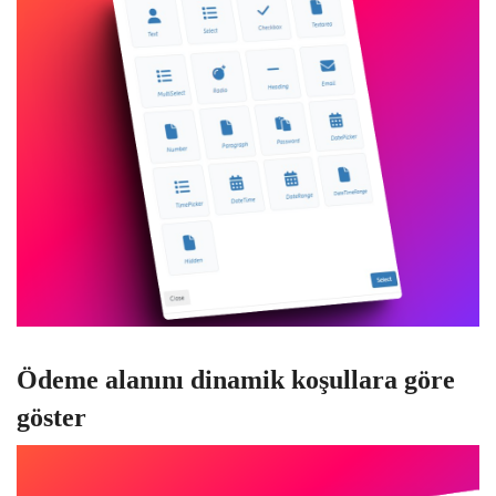
Ödeme alanını dinamik koşullara göre
göster