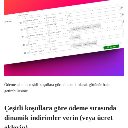
Ödeme alanını çeşitli koşullara göre dinamik olarak görünür hale
getirebilirsiniz
Çeşitli koşullara göre ödeme sırasında
dinamik indirimler verin (veya ücret
ekleyin)