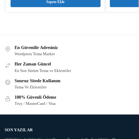
Sepete Ekle
En Güvenilir Adresiniz
Wordpress Tema Market
Her Zaman Güncel
En Son Sürüm Tema ve Eklentiler
Sınırsız Sitede Kullanım
Tema Ve Eklentiler
100% Güvenli Ödeme
Troy / MasterCard / Visa
SON YAZILAR