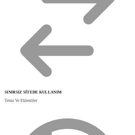
SINIRSIZ SITEDE KULLANIM
Tema Ve Eklentiler