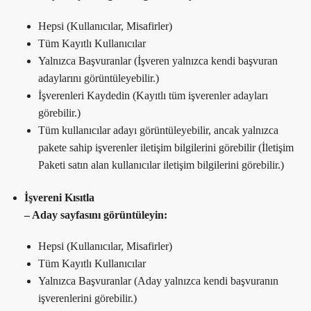
Hepsi (Kullanıcılar, Misafirler)
Tüm Kayıtlı Kullanıcılar
Yalnızca Başvuranlar (İşveren yalnızca kendi başvuran
adaylarını görüntüleyebilir.)
İşverenleri Kaydedin (Kayıtlı tüm işverenler adayları
görebilir.)
Tüm kullanıcılar adayı görüntüleyebilir, ancak yalnızca
pakete sahip işverenler iletişim bilgilerini görebilir (İletişim
Paketi satın alan kullanıcılar iletişim bilgilerini görebilir.)
İşvereni Kısıtla
– Aday sayfasını görüntüleyin:
Hepsi (Kullanıcılar, Misafirler)
Tüm Kayıtlı Kullanıcılar
Yalnızca Başvuranlar (Aday yalnızca kendi başvuranın
işverenlerini görebilir.)