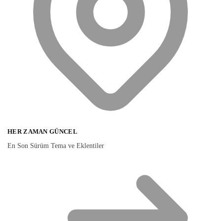
HER ZAMAN GÜNCEL
En Son Sürüm Tema ve Eklentiler