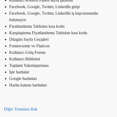
Kullanıcı Kontrol Paneli sayfa şablonu
Facebook, Google, Twitter, LinkedIn girişi
Facebook, Google, Twitter, LinkedIn iş başvurusunda
bulunuyor
Fiyatlandırma Tabloları kısa kodu
Karşılaştırma Fiyatlandırma Tabloları kısa kodu
Düzgün Sayfa Geçişleri
Fontawsome ve Flaticon
Kullanıcı Giriş Formu
Kullanıcı Bildirimi
Toplantı Yakınlaştırması
İşte haritalar
Google haritaları
Harita kutusu haritaları
Diğer Temalara Bak