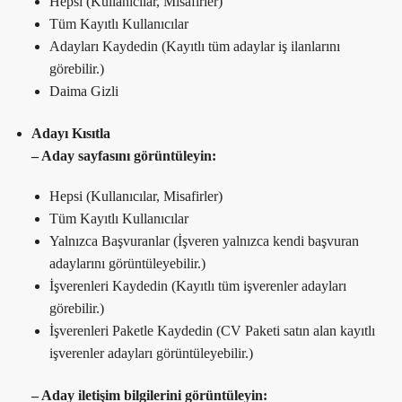
Hepsi (Kullanıcılar, Misafirler)
Tüm Kayıtlı Kullanıcılar
Adayları Kaydedin (Kayıtlı tüm adaylar iş ilanlarını
görebilir.)
Daima Gizli
Adayı Kısıtla
– Aday sayfasını görüntüleyin:
Hepsi (Kullanıcılar, Misafirler)
Tüm Kayıtlı Kullanıcılar
Yalnızca Başvuranlar (İşveren yalnızca kendi başvuran
adaylarını görüntüleyebilir.)
İşverenleri Kaydedin (Kayıtlı tüm işverenler adayları
görebilir.)
İşverenleri Paketle Kaydedin (CV Paketi satın alan kayıtlı
işverenler adayları görüntüleyebilir.)
– Aday iletişim bilgilerini görüntüleyin: