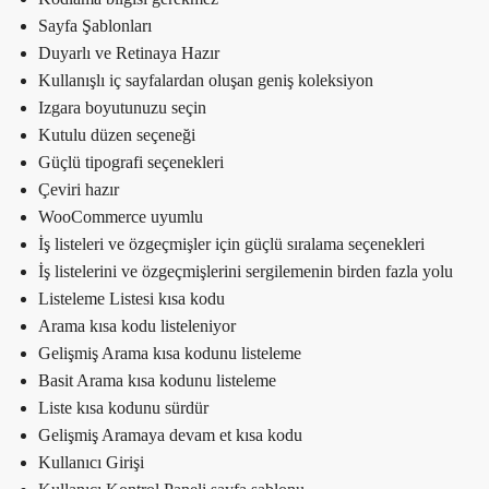
Sayfa Şablonları
Duyarlı ve Retinaya Hazır
Kullanışlı iç sayfalardan oluşan geniş koleksiyon
Izgara boyutunuzu seçin
Kutulu düzen seçeneği
Güçlü tipografi seçenekleri
Çeviri hazır
WooCommerce uyumlu
İş listeleri ve özgeçmişler için güçlü sıralama seçenekleri
İş listelerini ve özgeçmişlerini sergilemenin birden fazla yolu
Listeleme Listesi kısa kodu
Arama kısa kodu listeleniyor
Gelişmiş Arama kısa kodunu listeleme
Basit Arama kısa kodunu listeleme
Liste kısa kodunu sürdür
Gelişmiş Aramaya devam et kısa kodu
Kullanıcı Girişi