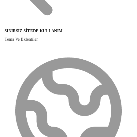
SINIRSIZ SITEDE KULLANIM
Tema Ve Eklentiler