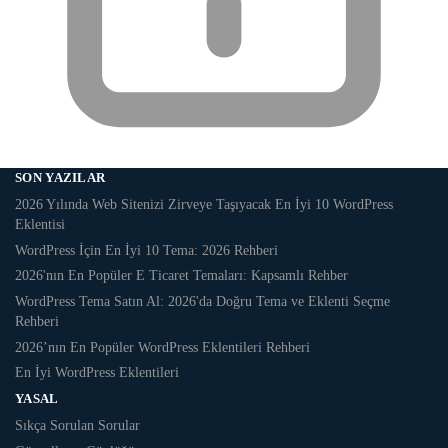
SON YAZILAR
2026 Yılında Web Sitenizi Zirveye Taşıyacak En İyi 10 WordPress
Eklentisi
WordPress İçin En İyi 10 Tema: 2026 Rehberi
2026'nın En Popüler E Ticaret Temaları: Kapsamlı Rehber
WordPress Tema Satın Al: 2026'da Doğru Tema ve Eklenti Seçme
Rehberi
2026’nın En Popüler WordPress Eklentileri Rehberi
En İyi WordPress Eklentileri
YASAL
Sıkça Sorulan Sorular