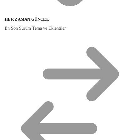
HER ZAMAN GÜNCEL
En Son Sürüm Tema ve Eklentiler