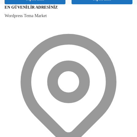
EN GÜVENILIR ADRESINIZ
Wordpress Tema Market