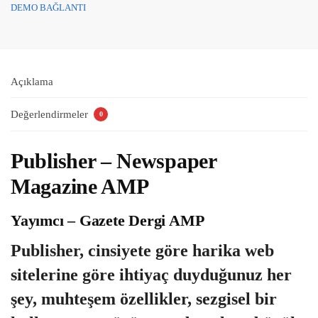
DEMO BAĞLANTI
Açıklama
Değerlendirmeler
0
Publisher – Newspaper
Magazine AMP
Yayımcı – Gazete Dergi AMP
Publisher, cinsiyete göre harika web
sitelerine göre ihtiyaç duyduğunuz her
şey, muhteşem özellikler, sezgisel bir