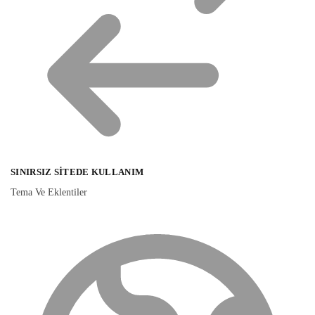
SINIRSIZ SITEDE KULLANIM
Tema Ve Eklentiler