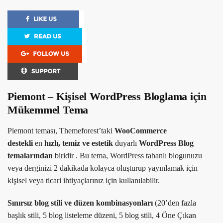
Piemont – Kişisel WordPress Bloglama için
Mükemmel Tema
Piemont teması, Themeforest’taki
WooCommerce
destekli
en
hızlı, temiz ve estetik
duyarlı
WordPress Blog
temalarından
biridir . Bu tema, WordPress tabanlı blogunuzu
veya derginizi 2 dakikada kolayca oluşturup yayınlamak için
kişisel veya ticari ihtiyaçlarınız için kullanılabilir.
Sınırsız blog stili ve düzen kombinasyonları
(20’den fazla
başlık stili, 5 blog listeleme düzeni, 5 blog stili, 4 Öne Çıkan