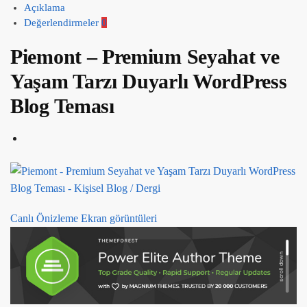
Açıklama
Değerlendirmeler
0
Piemont – Premium Seyahat ve
Yaşam Tarzı Duyarlı WordPress
Blog Teması
Canlı Önizleme
Ekran görüntüleri