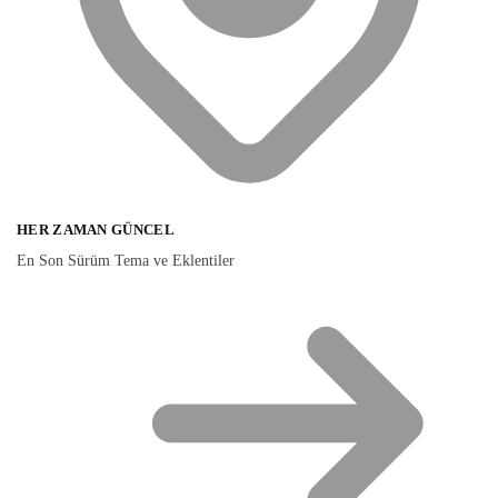
HER ZAMAN GÜNCEL
En Son Sürüm Tema ve Eklentiler