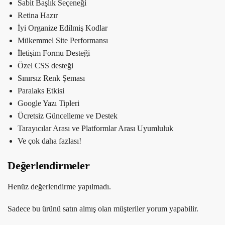
Sabit Başlık Seçeneği
Retina Hazır
İyi Organize Edilmiş Kodlar
Mükemmel Site Performansı
İletişim Formu Desteği
Özel CSS desteği
Sınırsız Renk Şeması
Paralaks Etkisi
Google Yazı Tipleri
Ücretsiz Güncelleme ve Destek
Tarayıcılar Arası ve Platformlar Arası Uyumluluk
Ve çok daha fazlası!
Değerlendirmeler
Henüz değerlendirme yapılmadı.
Sadece bu ürünü satın almış olan müşteriler yorum yapabilir.