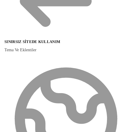
SINIRSIZ SITEDE KULLANIM
Tema Ve Eklentiler