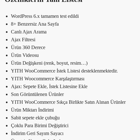
WordPress 6.x tamamen test edildi
8+ Benzersiz Ana Sayfa
Canlı Ajax Arama
Ajax Filtresi
Ürün 360 Derece
Ürün Videosu
Ürün Değişkeni (renk, boyut, resim…)
YITH WooCommerce İstek Listesi desteklenmektedir.
YITH Woocommerce Karşılaştırması
Ajax: Sepete Ekle, İstek Listesine Ekle
Son Görüntülenen Ürünler
YITH WooCommerce Sıkça Birlikte Satın Alınan Ürünler
Ürün Miktarı İndirimi
Sabit sepete ekle çubuğu
Çoklu Para Birimi Değiştirici
İndirim Geri Sayım Sayacı