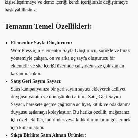
kişiselleştirmeye ve demo içeriği kendi içeriğinizle değiştirmeye
başlayabilirsiniz.
Temanın Temel Özellikleri:
Elementor Sayfa Oluşturucu:
WordPress için Elementor Sayfa Oluşturucu, sürükle ve bırak
yöntemiyle çalışan, ön ve arka uç sayfa oluşturucu bir
eklentidir ve site içeriği üzerinde çalışırken size çok zaman
kazandıracaktır.
Satış Geri Sayım Sayacı:
Satış kampanyanıza bir geri sayım sayacı ekleyerek aciliyet
duygusu yaratın ve dönüşümleri artırın. Satış Geri Sayım
Sayacı, harekete geçme çağrısına aciliyet, kıtlık ve odaklanma
duygusu aşılamayı kolaylaştırır. Bu harika özellik, mağazanız
için özel teklifler, indirimler veya kıtlık durumlarını göstermek
için kullanılabilir.
Sıkça Birlikte Satın Alınan Ürünler: