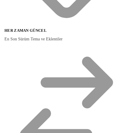
HER ZAMAN GÜNCEL
En Son Sürüm Tema ve Eklentiler