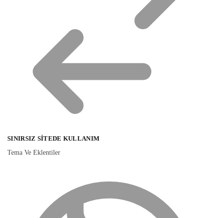
SINIRSIZ SITEDE KULLANIM
Tema Ve Eklentiler