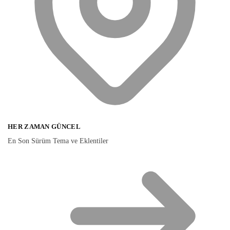
HER ZAMAN GÜNCEL
En Son Sürüm Tema ve Eklentiler