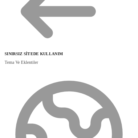
SINIRSIZ SITEDE KULLANIM
Tema Ve Eklentiler