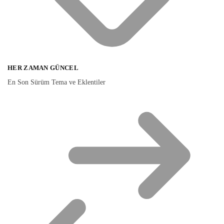
HER ZAMAN GÜNCEL
En Son Sürüm Tema ve Eklentiler