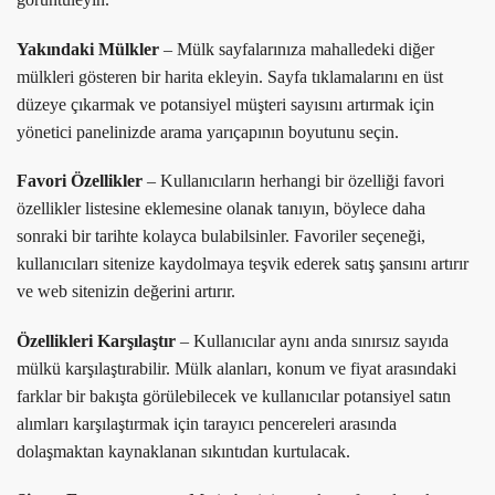
Yakındaki Mülkler
– Mülk sayfalarınıza mahalledeki diğer
mülkleri gösteren bir harita ekleyin. Sayfa tıklamalarını en üst
düzeye çıkarmak ve potansiyel müşteri sayısını artırmak için
yönetici panelinizde arama yarıçapının boyutunu seçin.
Favori Özellikler
– Kullanıcıların herhangi bir özelliği favori
özellikler listesine eklemesine olanak tanıyın, böylece daha
sonraki bir tarihte kolayca bulabilsinler. Favoriler seçeneği,
kullanıcıları sitenize kaydolmaya teşvik ederek satış şansını artırır
ve web sitenizin değerini artırır.
Özellikleri Karşılaştır
– Kullanıcılar aynı anda sınırsız sayıda
mülkü karşılaştırabilir. Mülk alanları, konum ve fiyat arasındaki
farklar bir bakışta görülebilecek ve kullanıcılar potansiyel satın
alımları karşılaştırmak için tarayıcı pencereleri arasında
dolaşmaktan kaynaklanan sıkıntıdan kurtulacak.