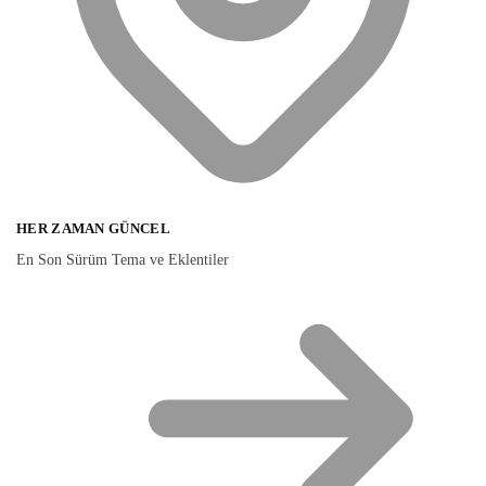
HER ZAMAN GÜNCEL
En Son Sürüm Tema ve Eklentiler