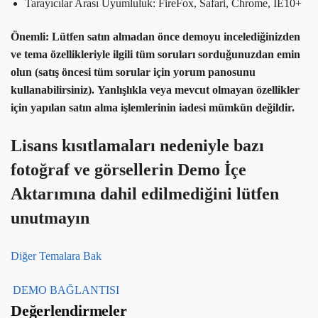
Tarayıcılar Arası Uyumluluk: FireFox, Safari, Chrome, IE10+
Önemli: Lütfen satın almadan önce demoyu incelediğinizden
ve tema özellikleriyle ilgili tüm soruları sorduğunuzdan emin
olun (satış öncesi tüm sorular için yorum panosunu
kullanabilirsiniz). Yanlışlıkla veya mevcut olmayan özellikler
için yapılan satın alma işlemlerinin iadesi mümkün değildir.
Lisans kısıtlamaları nedeniyle bazı
fotoğraf ve görsellerin Demo İçe
Aktarımına dahil edilmediğini lütfen
unutmayın
Diğer Temalara Bak
DEMO BAĞLANTISI
Değerlendirmeler