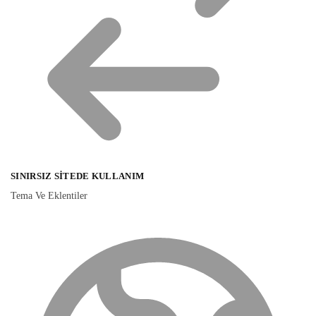
SINIRSIZ SITEDE KULLANIM
Tema Ve Eklentiler