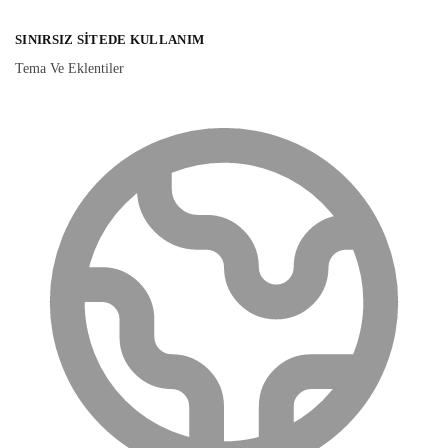
SINIRSIZ SITEDE KULLANIM
Tema Ve Eklentiler