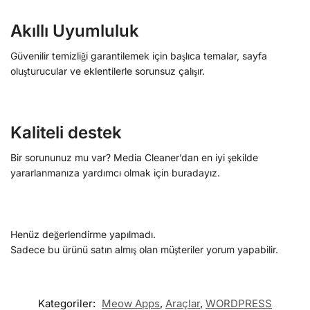
Akıllı Uyumluluk
Güvenilir temizliği garantilemek için başlıca temalar, sayfa
oluşturucular ve eklentilerle sorunsuz çalışır.
Kaliteli destek
Bir sorununuz mu var? Media Cleaner’dan en iyi şekilde
yararlanmanıza yardımcı olmak için buradayız.
Henüz değerlendirme yapılmadı.
Sadece bu ürünü satın almış olan müşteriler yorum yapabilir.
Kategoriler:
Meow Apps
,
Araçlar
,
WORDPRESS