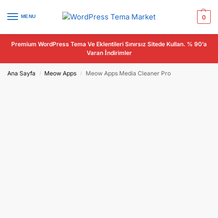
MENU
0
Premium WordPress Tema Ve Eklentileri Sınırsız Sitede Kullan. % 90’a
Varan İndirimler
Ana Sayfa
Meow Apps
Meow Apps Media Cleaner Pro
/
/