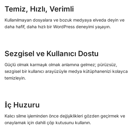
Temiz, Hızlı, Verimli
Kullanılmayan dosyalara ve bozuk medyaya elveda deyin ve
daha hafif, daha hızlı bir WordPress deneyimi yaşayın.
Sezgisel ve Kullanıcı Dostu
Güçlü olmak karmaşık olmak anlamına gelmez; pürüzsüz,
sezgisel bir kullanıcı arayüzüyle medya kütüphanenizi kolayca
temizleyin.
İç Huzuru
Kalıcı silme işleminden önce değişiklikleri gözden geçirmek ve
onaylamak için dahili çöp kutusunu kullanın.