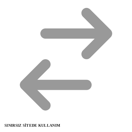
SINIRSIZ SITEDE KULLANIM