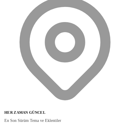
HER ZAMAN GÜNCEL
En Son Sürüm Tema ve Eklentiler