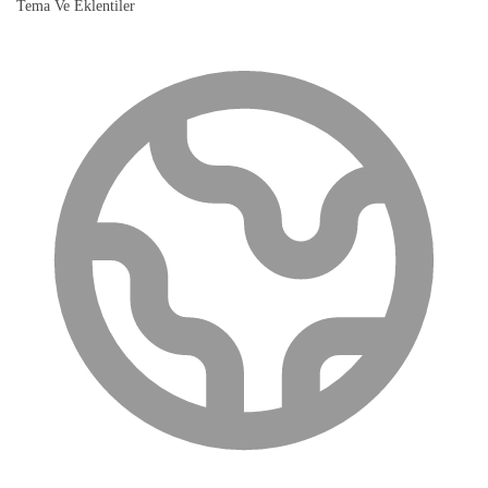
Tema Ve Eklentiler