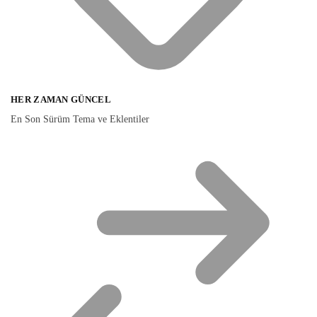
HER ZAMAN GÜNCEL
En Son Sürüm Tema ve Eklentiler