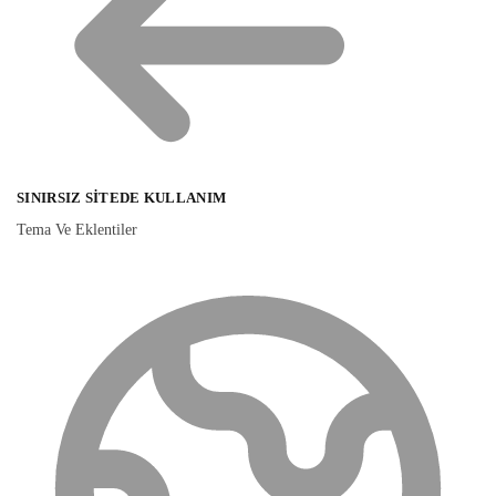
SINIRSIZ SITEDE KULLANIM
Tema Ve Eklentiler