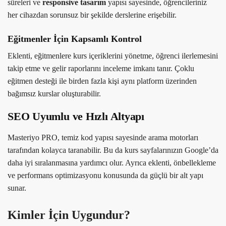
süreleri ve
responsive tasarım
yapısı sayesinde, öğrencileriniz
her cihazdan sorunsuz bir şekilde derslerine erişebilir.
Eğitmenler İçin Kapsamlı Kontrol
Eklenti, eğitmenlere kurs içeriklerini yönetme, öğrenci ilerlemesini
takip etme ve gelir raporlarını inceleme imkanı tanır. Çoklu
eğitmen desteği ile birden fazla kişi aynı platform üzerinden
bağımsız kurslar oluşturabilir.
SEO Uyumlu ve Hızlı Altyapı
Masteriyo PRO, temiz kod yapısı sayesinde arama motorları
tarafından kolayca taranabilir. Bu da kurs sayfalarınızın Google’da
daha iyi sıralanmasına yardımcı olur. Ayrıca eklenti, önbellekleme
ve performans optimizasyonu konusunda da güçlü bir alt yapı
sunar.
Kimler İçin Uygundur?