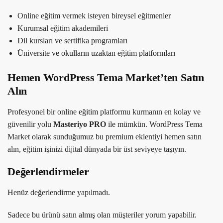
Online eğitim vermek isteyen bireysel eğitmenler
Kurumsal eğitim akademileri
Dil kursları ve sertifika programları
Üniversite ve okulların uzaktan eğitim platformları
Hemen WordPress Tema Market’ten Satın
Alın
Profesyonel bir online eğitim platformu kurmanın en kolay ve
güvenilir yolu
Masteriyo PRO
ile mümkün. WordPress Tema
Market olarak sunduğumuz bu premium eklentiyi hemen satın
alın, eğitim işinizi dijital dünyada bir üst seviyeye taşıyın.
Değerlendirmeler
Henüz değerlendirme yapılmadı.
Sadece bu ürünü satın almış olan müşteriler yorum yapabilir.