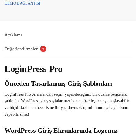
DEMO BAĞLANTISI
Açıklama
Değerlendirmeler
0
LoginPress Pro
Önceden Tasarlanmış Giriş Şablonları
LoginPress Pro Aralarından seçim yapabileceğiniz bir düzine benzersiz
şablonla, WordPress giriş sayfalarınızı hemen özelleştirmeye başlayabilir
ve hiçbir kodlama becerisine ihtiyaç duymadan, minimum çabayla bunu
yapabilirsiniz!
WordPress Giriş Ekranlarında Logonuz