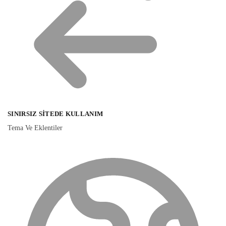
SINIRSIZ SITEDE KULLANIM
Tema Ve Eklentiler