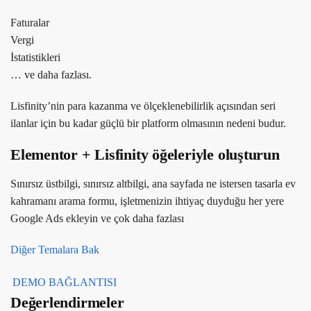
Faturalar
Vergi
İstatistikleri
… ve daha fazlası.
Lisfinity’nin para kazanma ve ölçeklenebilirlik açısından seri
ilanlar için bu kadar güçlü bir platform olmasının nedeni budur.
Elementor + Lisfinity öğeleriyle oluşturun
Sınırsız üstbilgi, sınırsız altbilgi, ana sayfada ne istersen tasarla ev
kahramanı arama formu, işletmenizin ihtiyaç duyduğu her yere
Google Ads ekleyin ve çok daha fazlası
Diğer Temalara Bak
DEMO BAĞLANTISI
Değerlendirmeler