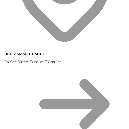
HER ZAMAN GÜNCEL
En Son Sürüm Tema ve Eklentiler