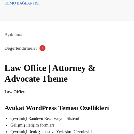
DEMO BAĞLANTISI
Açıklama
Değerlendirmeler
0
Law Office | Attorney &
Advocate Theme
Law Office
Avukat WordPress Teması Özellikleri
Çevrimiçi Randevu Rezervasyon Sistemi
Gelişmiş iletişim formları
Çevrimiçi Renk Şeması ve Yerleşim Düzenleyici