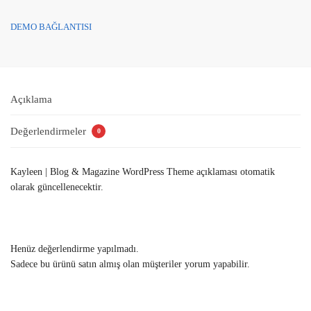
DEMO BAĞLANTISI
Açıklama
Değerlendirmeler
0
Kayleen | Blog & Magazine WordPress Theme açıklaması otomatik
olarak güncellenecektir.
Henüz değerlendirme yapılmadı.
Sadece bu ürünü satın almış olan müşteriler yorum yapabilir.