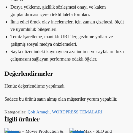
Dosya yükleme, gizlilik sözleşmesi onayı ve kalem
gruplandırması içeren teklif talebi formları.
İkna edici örnek olay incelemeleri için zaman çizelgesi, ölçüt
ve uyumluluk bileşenleri
Temiz işaretleme, mantıklı URL’ler, gezinme yolları ve
gelişmiş sosyal medya önizlemeleri.
Sayfa düzenindeki kaymayı en aza indiren ve sayfaların hızlı
çalışmasını sağlayan performans odaklı öğeler.
Değerlendirmeler
Henüz değerlendirme yapılmadı.
Sadece bu ürünü satın almış olan müşteriler yorum yapabilir.
Kategoriler:
Çok Amaçlı
,
WORDPRESS TEMALARI
İlgili ürünler