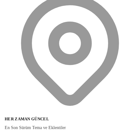
HER ZAMAN GÜNCEL
En Son Sürüm Tema ve Eklentiler