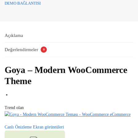
DEMO BAĞLANTISI
Açıklama
Değerlendirmeler
0
Goya – Modern WooCommerce
Theme
Trend olan
Canlı Önizleme
Ekran görüntüleri