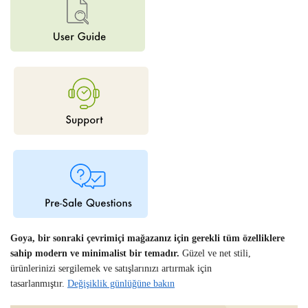
Goya, bir sonraki çevrimiçi mağazanız için gerekli tüm özelliklere
sahip modern ve minimalist bir temadır.
Güzel ve net stili,
ürünlerinizi sergilemek ve satışlarınızı artırmak için
tasarlanmıştır.
Değişiklik günlüğüne bakın