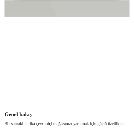
Genel bakış
Bir sonraki harika çevrimiçi mağazanızı yaratmak için güçlü özellikler.