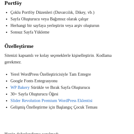
Portföy
Çoklu Portföy Düzenleri (Duvarcılık, Dikey, vb.)
Sayfa Oluşturucu veya Bağımsız olarak çalışır
Herhangi bir sayfaya yerleştirin veya arşiv oluşturun
Sonsuz Sayfa Yükleme
Özelleştirme
Sitenizi kapsamlı ve kolay seçeneklerle kişiselleştirin. Kodlama
gerekmez.
Yerel WordPress Özelleştiricisiyle Tam Entegre
Google Fonts Entegrasyonu
WP Bakery
Sürükle ve Bırak Sayfa Oluşturucu
30+ Sayfa Oluşturucu Öğesi
Slider Revolution Premium WordPress Eklentisi
Gelişmiş Özelleştirme için Başlangıç ​​Çocuk Teması