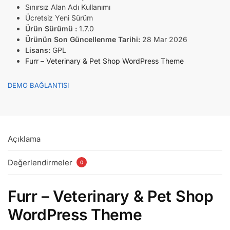
Sınırsız Alan Adı Kullanımı
Ücretsiz Yeni Sürüm
Ürün Sürümü :
1.7.0
Ürünün Son Güncellenme Tarihi:
28 Mar 2026
Lisans:
GPL
Furr – Veterinary & Pet Shop WordPress Theme
DEMO BAĞLANTISI
Açıklama
Değerlendirmeler
0
Furr – Veterinary & Pet Shop
WordPress Theme