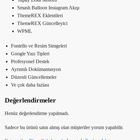
Smash Balloon Instagram Akışı
ThemeREX Eklentileri
ThemeREX Güncelleyici
WPML
Fontello ve Resim Simgeleri
Google Yazı Tipleri
Profesyonel Destek
Ayrıntılı Dokümantasyon
Düzenli Güncellemeler
Ve çok daha fazlası
Değerlendirmeler
Henüz değerlendirme yapılmadı.
Sadece bu ürünü satın almış olan müşteriler yorum yapabilir.