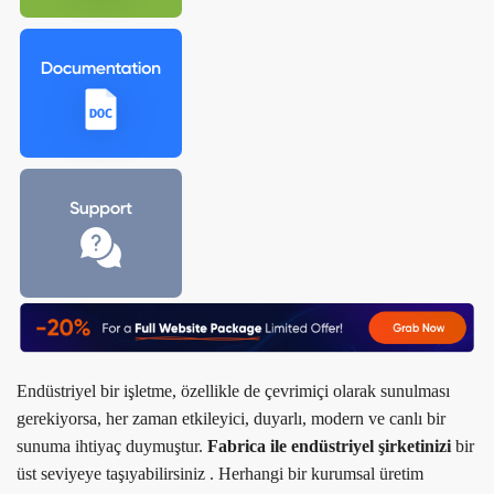
Endüstriyel bir işletme, özellikle de çevrimiçi olarak sunulması
gerekiyorsa, her zaman etkileyici, duyarlı, modern ve canlı bir
sunuma ihtiyaç duymuştur.
Fabrica ile
endüstriyel şirketinizi
bir
üst seviyeye taşıyabilirsiniz . Herhangi bir kurumsal üretim