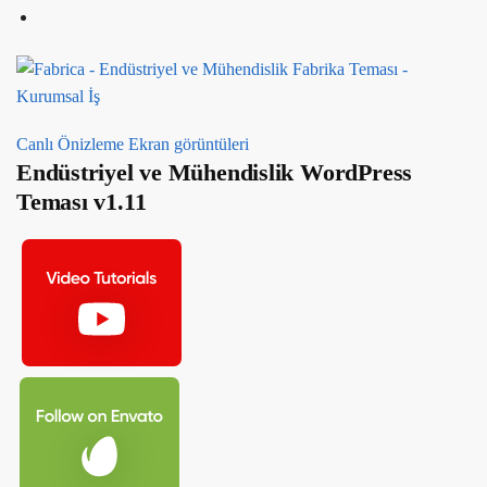
Canlı Önizleme
Ekran görüntüleri
Endüstriyel ve Mühendislik WordPress
Teması v1.11