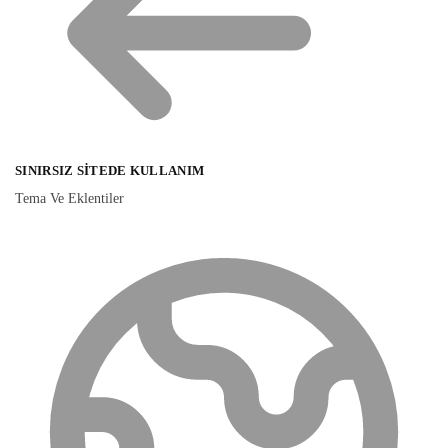
SINIRSIZ SITEDE KULLANIM
Tema Ve Eklentiler