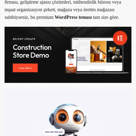
firması, geliştirme ajansı çözümleri, mühendislik bürosu veya
inşaat organizasyon şirketi, mağaza veya üretim mağazası
sahibiyseniz, bu premium
WordPress teması
tam size göre.