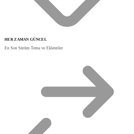
HER ZAMAN GÜNCEL
En Son Sürüm Tema ve Eklentiler