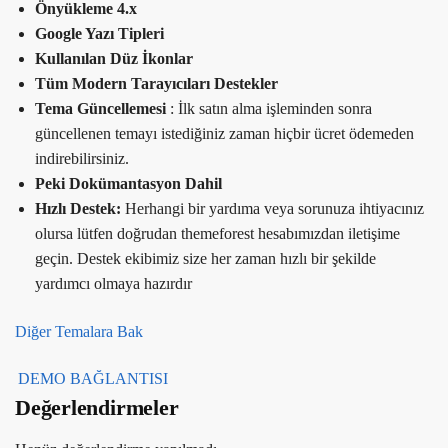
Önyükleme 4.x
Google Yazı Tipleri
Kullanılan Düz İkonlar
Tüm Modern Tarayıcıları Destekler
Tema Güncellemesi
: İlk satın alma işleminden sonra
güncellenen temayı istediğiniz zaman hiçbir ücret ödemeden
indirebilirsiniz.
Peki Dokümantasyon Dahil
Hızlı Destek:
Herhangi bir yardıma veya sorunuza ihtiyacınız
olursa lütfen doğrudan themeforest hesabımızdan iletişime
geçin. Destek ekibimiz size her zaman hızlı bir şekilde
yardımcı olmaya hazırdır
Diğer Temalara Bak
DEMO BAĞLANTISI
Değerlendirmeler