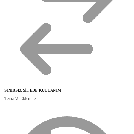
SINIRSIZ SITEDE KULLANIM
Tema Ve Eklentiler