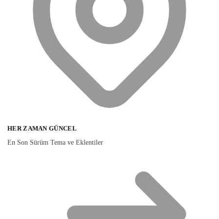
HER ZAMAN GÜNCEL
En Son Sürüm Tema ve Eklentiler