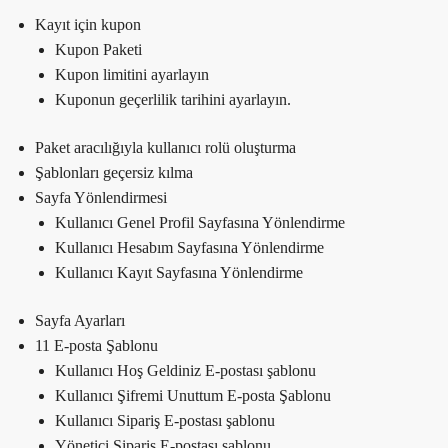
Kayıt için kupon
Kupon Paketi
Kupon limitini ayarlayın
Kuponun geçerlilik tarihini ayarlayın.
Paket aracılığıyla kullanıcı rolü oluşturma
Şablonları geçersiz kılma
Sayfa Yönlendirmesi
Kullanıcı Genel Profil Sayfasına Yönlendirme
Kullanıcı Hesabım Sayfasına Yönlendirme
Kullanıcı Kayıt Sayfasına Yönlendirme
Sayfa Ayarları
11 E-posta Şablonu
Kullanıcı Hoş Geldiniz E-postası şablonu
Kullanıcı Şifremi Unuttum E-posta Şablonu
Kullanıcı Sipariş E-postası şablonu
Yönetici Sipariş E-postası şablonu