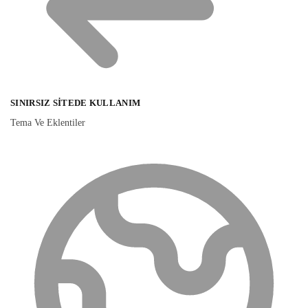
SINIRSIZ SITEDE KULLANIM
Tema Ve Eklentiler