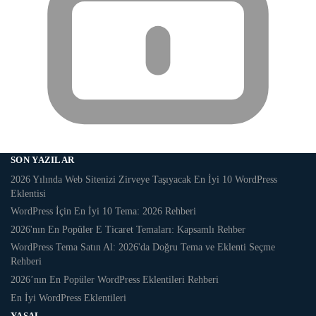
SON YAZILAR
2026 Yılında Web Sitenizi Zirveye Taşıyacak En İyi 10 WordPress
Eklentisi
WordPress İçin En İyi 10 Tema: 2026 Rehberi
2026'nın En Popüler E Ticaret Temaları: Kapsamlı Rehber
WordPress Tema Satın Al: 2026'da Doğru Tema ve Eklenti Seçme
Rehberi
2026’nın En Popüler WordPress Eklentileri Rehberi
En İyi WordPress Eklentileri
YASAL