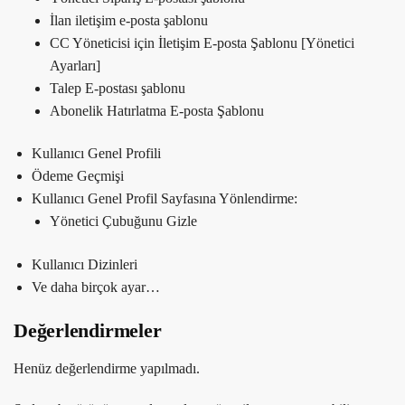
İlan iletişim e-posta şablonu
CC Yöneticisi için İletişim E-posta Şablonu [Yönetici
Ayarları]
Talep E-postası şablonu
Abonelik Hatırlatma E-posta Şablonu
Kullanıcı Genel Profili
Ödeme Geçmişi
Kullanıcı Genel Profil Sayfasına Yönlendirme:
Yönetici Çubuğunu Gizle
Kullanıcı Dizinleri
Ve daha birçok ayar…
Değerlendirmeler
Henüz değerlendirme yapılmadı.