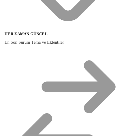
HER ZAMAN GÜNCEL
En Son Sürüm Tema ve Eklentiler