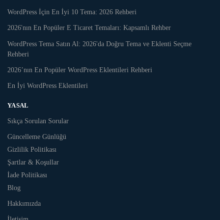
WordPress İçin En İyi 10 Tema: 2026 Rehberi
2026'nın En Popüler E Ticaret Temaları: Kapsamlı Rehber
WordPress Tema Satın Al: 2026'da Doğru Tema ve Eklenti Seçme
Rehberi
2026’nın En Popüler WordPress Eklentileri Rehberi
En İyi WordPress Eklentileri
YASAL
Sıkça Sorulan Sorular
Güncelleme Günlüğü
Gizlilik Politikası
Şartlar & Koşullar
İade Politikası
Blog
Hakkımızda
İletişim